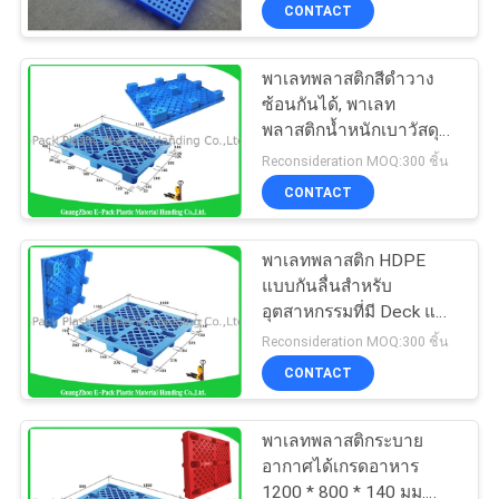
CONTACT
ทัวร์
โรงงาน
พาเลทพลาสติกสีดำวาง
71
ซ้อนกันได้, พาเลท
ภาชนะพลาสติกพับ
พลาสติกน้ำหนักเบาวัสดุ
รีไซเคิล 100%
การ
Reconsideration MOQ:300 ชิ้น
ได้
CONTACT
ควบคุม
พาเลทพลาสติก HDPE
คุณภาพ
แบบกันลื่นสำหรับ
อุตสาหกรรมที่มี Deck แข็ง
26
ทนทาน
Reconsideration MOQ:300 ชิ้น
ติดต่อ
ลังพลาสติกผักและผล
CONTACT
เรา
ไม้
พาเลทพลาสติกระบาย
อากาศได้เกรดอาหาร
ขอ
1200 * 800 * 140 มม.