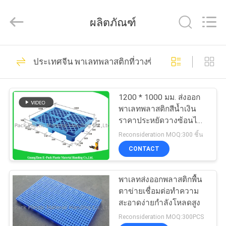
เลท
พลาสติก
แบบ
ผลิตภัณฑ์
แร็ค
ได้
supplier.
Copyright
101
หน้า
©
ประเทศจีน พาเลทพลาสติกที่วางซ้อนได้
2017
ภาชนะฝาพลาสติกที่
-
แรก
2025
E-
Pack
แนบมา
Plastic
1200 * 1000 มม. ส่งออก
Material
พาเลทพลาสติกสีน้ำเงิน
Handing
สินค้า
Co.,Ltd..
ราคาประหยัดวางซ้อนได้
All
Rights
ง่ายอายุการใช้งาน
Reconsideration MOQ:300 ชิ้น
Reserved.
Developed
ยาวนาน
by
CONTACT
เกี่ยว
ECER
29
ดอลลี่ขนย้าย
กับ
พาเลทส่งออกพลาสติกพื้น
ตาข่ายเชื่อมต่อทำความ
เรา
พลาสติก
สะอาดง่ายกำลังโหลดสูง
Reconsideration MOQ:300PCS