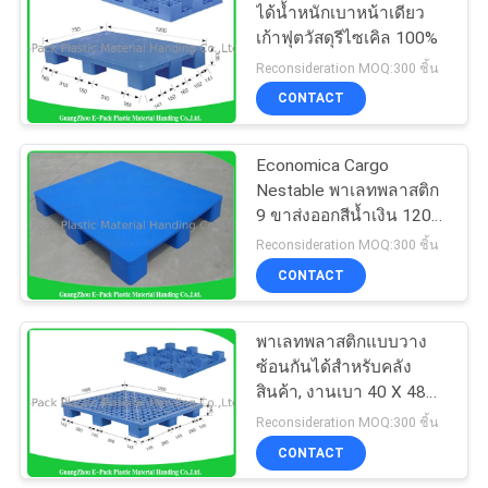
ได้น้ำหนักเบาหน้าเดียว
เก้าฟุตวัสดุรีไซเคิล 100%
25
Reconsideration MOQ:300 ชิ้น
CONTACT
ลังอาหารพลาสติก
Economica Cargo
Nestable พาเลทพลาสติก
9 ขาส่งออกสีน้ำเงิน 1200
* 1000mm
Reconsideration MOQ:300 ชิ้น
CONTACT
15
พาเลทพลาสติกแบบวาง
ถังเก็บคลังสินค้า
ซ้อนกันได้สำหรับคลัง
สินค้า, งานเบา 40 X 48
พาเลทพลาสติก
Reconsideration MOQ:300 ชิ้น
CONTACT